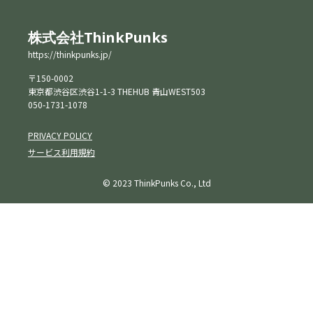
株式会社ThinkPunks
https://thinkpunks.jp/
〒150-0002
東京都渋谷区渋谷1-1-3 THEHUB 青山WEST503
050-1731-1078
PRIVACY POLICY
サービス利用規約
© 2023 ThinkPunks Co., Ltd